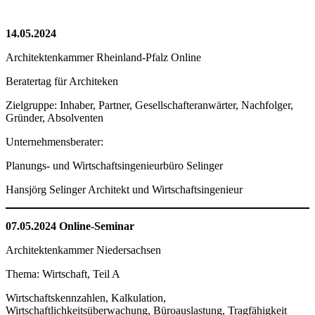
14.05.2024
Architektenkammer Rheinland-Pfalz Online
Beratertag für Architeken
Zielgruppe: Inhaber, Partner, Gesellschafteranwärter, Nachfolger,
Gründer, Absolventen
Unternehmensberater:
Planungs- und Wirtschaftsingenieurbüro Selinger
Hansjörg Selinger Architekt und Wirtschaftsingenieur
07.05.2024 Online-Seminar
Architektenkammer Niedersachsen
Thema: Wirtschaft, Teil A
Wirtschaftskennzahlen, Kalkulation,
Wirtschaftlichkeitsüberwachung, Büroauslastung, Tragfähigkeit