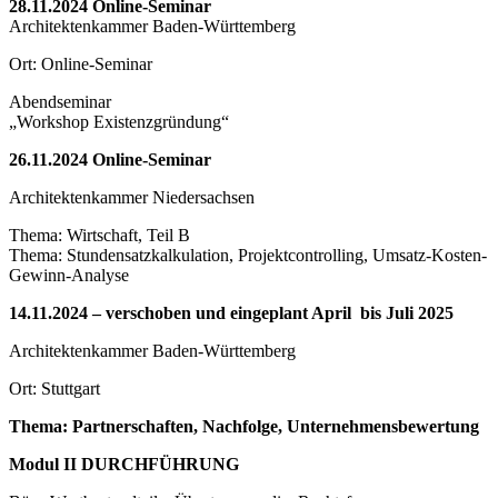
28.11.2024 Online-Seminar
Architektenkammer Baden-Württemberg
Ort: Online-Seminar
Abendseminar
„Workshop Existenzgründung“
26.11.2024 Online-Seminar
Architektenkammer Niedersachsen
Thema: Wirtschaft, Teil B
Thema: Stundensatzkalkulation, Projektcontrolling, Umsatz-Kosten-
Gewinn-Analyse
14.11.2024 – verschoben und eingeplant April bis Juli 2025
Architektenkammer Baden-Württemberg
Ort: Stuttgart
Thema: Partnerschaften, Nachfolge, Unternehmensbewertung
Modul II DURCHFÜHRUNG