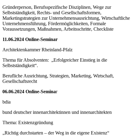
Gründerperson, Berufsspezifische Disziplinen, Wege zur
Selbstständigkeit, Rechts- und Gesellschaftsformen,
Marketingstrategien zur Unternehmensausrichtung, Wirtschaftliche
Unternehmensführung, Fördermöglichkeiten, Formale
Voraussetzungen, Maßnahmen, Arbeitsschritte, Checkliste
11.06.2024 Online-Seminar
Architektenkammer Rheinland-Pfalz
Thema für Absolventen: „Erfolgreicher Einstieg in die
Selbstständigkeit“.
Berufliche Ausrichtung, Strategien, Marketing, Wirtschaft,
Gesellschaftsrecht
06.06.2024 Online-Semina
r
bdia
bund deutscher innenarchitektinnen und innenarchitekten
Thema: Existenzgründung
„Richtig durchstarten – der Weg in die eigene Existenz“