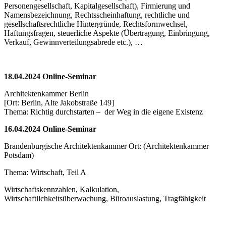
Personengesellschaft, Kapitalgesellschaft), Firmierung und
Namensbezeichnung, Rechtsscheinhaftung, rechtliche und
gesellschaftsrechtliche Hintergründe, Rechtsformwechsel,
Haftungsfragen, steuerliche Aspekte (Übertragung, Einbringung,
Verkauf, Gewinnverteilungsabrede etc.), …
18.04.2024 Online-Seminar
Architektenkammer Berlin
[Ort: Berlin, Alte Jakobstraße 149]
Thema: Richtig durchstarten – der Weg in die eigene Existenz
16.04.2024 Online-Seminar
Brandenburgische Architektenkammer Ort: (Architektenkammer
Potsdam)
Thema: Wirtschaft, Teil A
Wirtschaftskennzahlen, Kalkulation,
Wirtschaftlichkeitsüberwachung, Büroauslastung, Tragfähigkeit