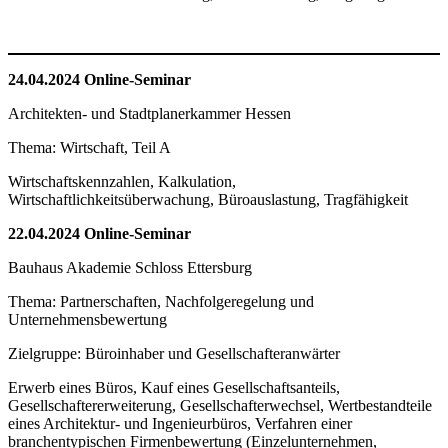
24.04.2024 Online-Seminar
Architekten- und Stadtplanerkammer Hessen
Thema: Wirtschaft, Teil A
Wirtschaftskennzahlen, Kalkulation,
Wirtschaftlichkeitsüberwachung, Büroauslastung, Tragfähigkeit
22.04.2024 Online-Seminar
Bauhaus Akademie Schloss Ettersburg
Thema: Partnerschaften, Nachfolgeregelung und
Unternehmensbewertung
Zielgruppe: Büroinhaber und Gesellschafteranwärter
Erwerb eines Büros, Kauf eines Gesellschaftsanteils,
Gesellschaftererweiterung, Gesellschafterwechsel, Wertbestandteile
eines Architektur- und Ingenieurbüros, Verfahren einer
branchentypischen Firmenbewertung (Einzelunternehmen,