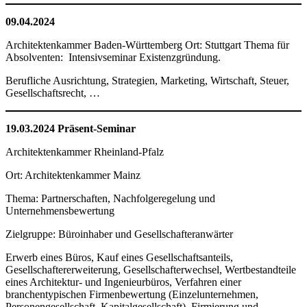
09.04.2024
Architektenkammer Baden-Württemberg Ort: Stuttgart Thema für
Absolventen: Intensivseminar Existenzgründung.
Berufliche Ausrichtung, Strategien, Marketing, Wirtschaft, Steuer,
Gesellschaftsrecht, …
19.03.2024 Präsent-Seminar
Architektenkammer Rheinland-Pfalz
Ort: Architektenkammer Mainz
Thema: Partnerschaften, Nachfolgeregelung und
Unternehmensbewertung
Zielgruppe: Büroinhaber und Gesellschafteranwärter
Erwerb eines Büros, Kauf eines Gesellschaftsanteils,
Gesellschaftererweiterung, Gesellschafterwechsel, Wertbestandteile
eines Architektur- und Ingenieurbüros, Verfahren einer
branchentypischen Firmenbewertung (Einzelunternehmen,
Personengesellschaft, Kapitalgesellschaft), Firmierung und