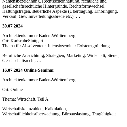
Namensbezeichnung, Rechtsscheinhaftung, rechtliche und
gesellschaftsrechtliche Hintergründe, Rechtsformwechsel,
Haftungsfragen, steuerliche Aspekte (Übertragung, Einbringung,
Verkauf, Gewinnverteilungsabrede etc.), …
30.07.2024
Architektenkammer Baden-Württemberg
Ort: KarlsruheStuttgart
Thema für Absolventen: Intensivseminar Existenzgründung.
Berufliche Ausrichtung, Strategien, Marketing, Wirtschaft, Steuer,
Gesellschaftsrecht, …
16.07.2024 Online-Seminar
Architektenkammer Baden-Württemberg
Ort: Online
Thema: Wirtschaft, Teil A
Wirtschaftskennzahlen, Kalkulation,
Wirtschaftlichkeitsüberwachung, Büroauslastung, Tragfähigkeit