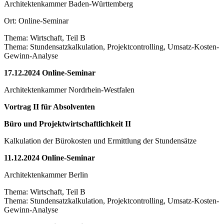
Architektenkammer Baden-Württemberg
Ort: Online-Seminar
Thema: Wirtschaft, Teil B
Thema: Stundensatzkalkulation, Projektcontrolling, Umsatz-Kosten-
Gewinn-Analyse
17.12.2024 Online-Seminar
Architektenkammer Nordrhein-Westfalen
Vortrag II für Absolventen
Büro und Projektwirtschaftlichkeit II
Kalkulation der Bürokosten und Ermittlung der Stundensätze
11.12.2024 Online-Seminar
Architektenkammer Berlin
Thema: Wirtschaft, Teil B
Thema: Stundensatzkalkulation, Projektcontrolling, Umsatz-Kosten-
Gewinn-Analyse