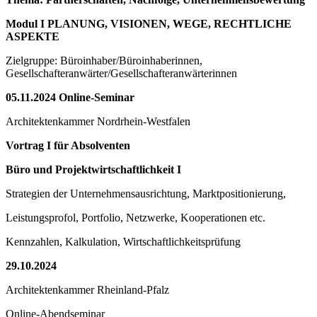
Modul I PLANUNG, VISIONEN, WEGE, RECHTLICHE
ASPEKTE
Zielgruppe: Büroinhaber/Büroinhaberinnen,
Gesellschafteranwärter/Gesellschafteranwärterinnen
05.11.2024 Online-Seminar
Architektenkammer Nordrhein-Westfalen
Vortrag I für Absolventen
Büro und Projektwirtschaftlichkeit I
Strategien der Unternehmensausrichtung, Marktpositionierung,
Leistungsprofol, Portfolio, Netzwerke, Kooperationen etc.
Kennzahlen, Kalkulation, Wirtschaftlichkeitsprüfung
29.10.2024
Architektenkammer Rheinland-Pfalz
Online-Abendseminar