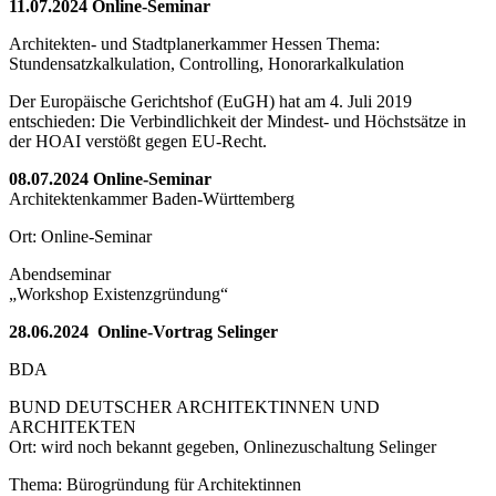
11.07.2024 Online-Seminar
Architekten- und Stadtplanerkammer Hessen Thema:
Stundensatzkalkulation, Controlling, Honorarkalkulation
Der Europäische Gerichtshof (EuGH) hat am 4. Juli 2019
entschieden: Die Verbindlichkeit der Mindest- und Höchstsätze in
der HOAI verstößt gegen EU-Recht.
08.07.2024 Online-Seminar
Architektenkammer Baden-Württemberg
Ort: Online-Seminar
Abendseminar
„Workshop Existenzgründung“
28.06.2024 Online-Vortrag Selinger
BDA
BUND DEUTSCHER ARCHITEKTINNEN UND
ARCHITEKTEN
Ort: wird noch bekannt gegeben, Onlinezuschaltung Selinger
Thema: Bürogründung für Architektinnen