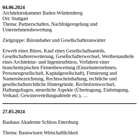
04.06.2024
Architektenkammer Baden-Württemberg
Ort: Stuttgart
Thema: Partnerschaften, Nachfolgeregelung und
Unternehmensbewertung
Zielgruppe: Büroinhaber und Gesellschafteranwärter
Erwerb eines Büros, Kauf eines Gesellschaftsanteils,
Gesellschaftererweiterung, Gesellschafterwechsel, Wertbestandteile
eines Architektur- und Ingenieurbüros, Verfahren einer
branchentypischen Firmenbewertung (Einzelunternehmen,
Personengesellschaft, Kapitalgesellschaft), Firmierung und
Namensbezeichnung, Rechtsscheinhaftung, rechtliche und
gesellschaftsrechtliche Hintergründe, Rechtsformwechsel,
Haftungsfragen, steuerliche Aspekte (Übertragung, Einbringung,
Verkauf, Gewinnverteilungsabrede etc.), …
27.05.2024
Bauhaus Akademie Schloss Ettersburg
Thema: Basiswissen Wirtschaftlichkeit