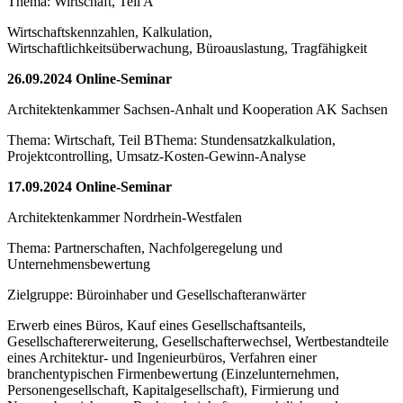
Thema: Wirtschaft, Teil A
Wirtschaftskennzahlen, Kalkulation,
Wirtschaftlichkeitsüberwachung, Büroauslastung, Tragfähigkeit
26.09.2024 Online-Seminar
Architektenkammer Sachsen-Anhalt und Kooperation AK Sachsen
Thema: Wirtschaft, Teil BThema: Stundensatzkalkulation,
Projektcontrolling, Umsatz-Kosten-Gewinn-Analyse
17.09.2024 Online-Seminar
Architektenkammer Nordrhein-Westfalen
Thema: Partnerschaften, Nachfolgeregelung und
Unternehmensbewertung
Zielgruppe: Büroinhaber und Gesellschafteranwärter
Erwerb eines Büros, Kauf eines Gesellschaftsanteils,
Gesellschaftererweiterung, Gesellschafterwechsel, Wertbestandteile
eines Architektur- und Ingenieurbüros, Verfahren einer
branchentypischen Firmenbewertung (Einzelunternehmen,
Personengesellschaft, Kapitalgesellschaft), Firmierung und