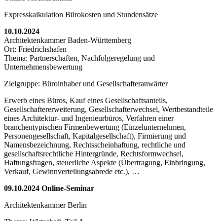
Expresskalkulation Bürokosten und Stundensätze
10.10.2024
Architektenkammer Baden-Württemberg
Ort: Friedrichshafen
Thema: Partnerschaften, Nachfolgeregelung und
Unternehmensbewertung
Zielgruppe: Büroinhaber und Gesellschafteranwärter
Erwerb eines Büros, Kauf eines Gesellschaftsanteils,
Gesellschaftererweiterung, Gesellschafterwechsel, Wertbestandteile
eines Architektur- und Ingenieurbüros, Verfahren einer
branchentypischen Firmenbewertung (Einzelunternehmen,
Personengesellschaft, Kapitalgesellschaft), Firmierung und
Namensbezeichnung, Rechtsscheinhaftung, rechtliche und
gesellschaftsrechtliche Hintergründe, Rechtsformwechsel,
Haftungsfragen, steuerliche Aspekte (Übertragung, Einbringung,
Verkauf, Gewinnverteilungsabrede etc.), …
09.10.2024 Online-Seminar
Architektenkammer Berlin