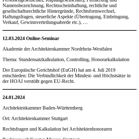
Namensbezeichnung, Rechtsscheinhaftung, rechtliche und
gesellschaftsrechtliche Hintergründe, Rechtsformwechsel,
Haftungsfragen, steuerliche Aspekte (Übertragung, Einbringung,
Verkauf, Gewinnverteilungsabrede etc.), …
12.03.2024 Online-Seminar
Akademie der Architektenkammer Nordrhein-Westfalen
Thema: Stundensatzkalkulation, Controlling, Honorarkalkulation
Der Europäische Gerichtshof (EuGH) hat am 4. Juli 2019
entschieden: Die Verbindlichkeit der Mindest- und Höchstsätze in
der HOAI verstößt gegen EU-Recht.
24.01.2024
Architektenkammer Baden-Württemberg
Ort: Architektenkammer Stuttgart
Rechtsfragen und Kalkulation bei Architektenhonoraren