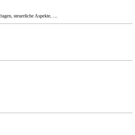
fragen, steuerliche Aspekte, …