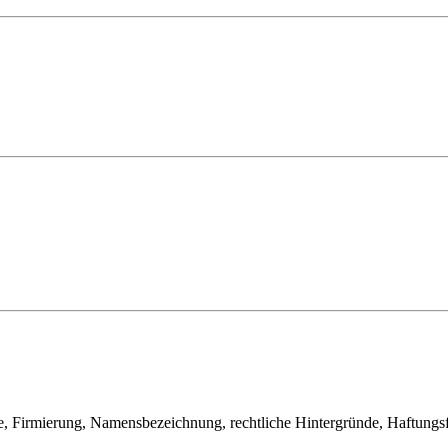
le, Firmierung, Namensbezeichnung, rechtliche Hintergründe, Haftungs