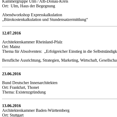
Kammergruppe Ulm / Alb-Donau-Kreis
Ort: Ulm, Haus der Begegnung
Abendworkshop Expresskalkulation
„Bürokostenkalkulation und Stundensatzermittlung“
12.07.2016
Architektenkammer Rheinland-Pfalz
Ort: Mainz
Thema für Absolventen: „Erfolgreicher Einstieg in die Selbstständigk
Berufliche Ausrichtung, Strategien, Marketing, Wirtschaft, Gesellscha
23.06.2016
Bund Deutscher Innenarchitekten
Ort: Frankfurt, Thonet
Thema: Existenzgründung
13.06.2016
Architektenkammer Baden-Württemberg
Ort: Stuttgart