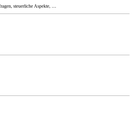
fragen, steuerliche Aspekte, …