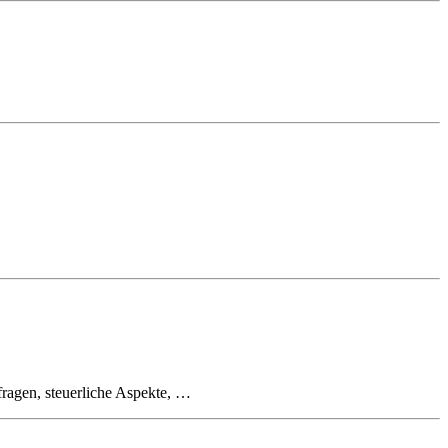
fragen, steuerliche Aspekte, …