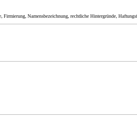
le, Firmierung, Namensbezeichnung, rechtliche Hintergründe, Haftungs