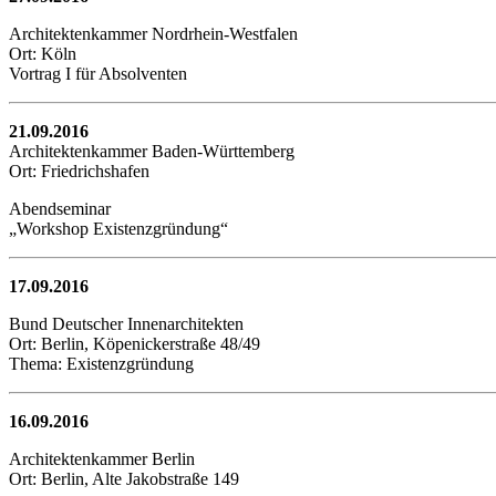
Architektenkammer Nordrhein-Westfalen
Ort: Köln
Vortrag I für Absolventen
21.09.2016
Architektenkammer Baden-Württemberg
Ort: Friedrichshafen
Abendseminar
„Workshop Existenzgründung“
17.09.2016
Bund Deutscher Innenarchitekten
Ort: Berlin, Köpenickerstraße 48/49
Thema: Existenzgründung
16.09.2016
Architektenkammer Berlin
Ort: Berlin, Alte Jakobstraße 149