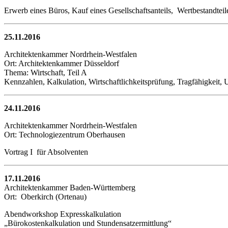
Erwerb eines Büros, Kauf eines Gesellschaftsanteils, Wertbestandtei
25.11.2016
Architektenkammer Nordrhein-Westfalen
Ort: Architektenkammer Düsseldorf
Thema: Wirtschaft, Teil A
Kennzahlen, Kalkulation, Wirtschaftlichkeitsprüfung, Tragfähigkeit,
24.11.2016
Architektenkammer Nordrhein-Westfalen
Ort: Technologiezentrum Oberhausen
Vortrag I für Absolventen
17.11.2016
Architektenkammer Baden-Württemberg
Ort: Oberkirch (Ortenau)
Abendworkshop Expresskalkulation
„Bürokostenkalkulation und Stundensatzermittlung“