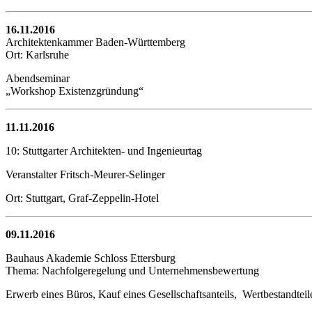
16.11.2016
Architektenkammer Baden-Württemberg
Ort: Karlsruhe
Abendseminar
„Workshop Existenzgründung“
11.11.2016
10: Stuttgarter Architekten- und Ingenieurtag
Veranstalter Fritsch-Meurer-Selinger
Ort: Stuttgart, Graf-Zeppelin-Hotel
09.11.2016
Bauhaus Akademie Schloss Ettersburg
Thema: Nachfolgeregelung und Unternehmensbewertung
Erwerb eines Büros, Kauf eines Gesellschaftsanteils, Wertbestandtei