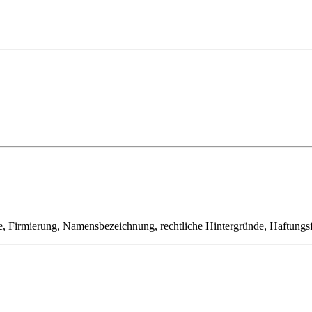
le, Firmierung, Namensbezeichnung, rechtliche Hintergründe, Haftungs