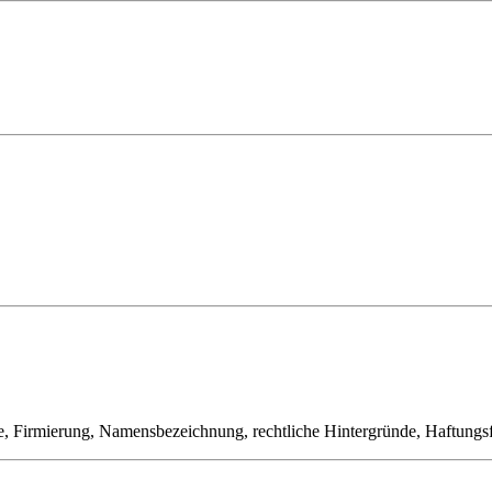
le, Firmierung, Namensbezeichnung, rechtliche Hintergründe, Haftungs