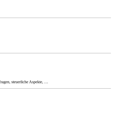
fragen, steuerliche Aspekte, …