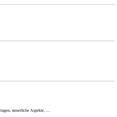
fragen, steuerliche Aspekte, …