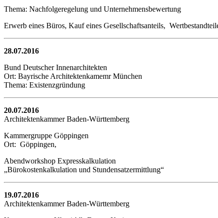
Thema: Nachfolgeregelung und Unternehmensbewertung
Erwerb eines Büros, Kauf eines Gesellschaftsanteils, Wertbestandtei
28.07.2016
Bund Deutscher Innenarchitekten
Ort: Bayrische Architektenkamemr München
Thema: Existenzgründung
20.07.2016
Architektenkammer Baden-Württemberg
Kammergruppe Göppingen
Ort: Göppingen,
Abendworkshop Expresskalkulation
„Bürokostenkalkulation und Stundensatzermittlung“
19.07.2016
Architektenkammer Baden-Württemberg