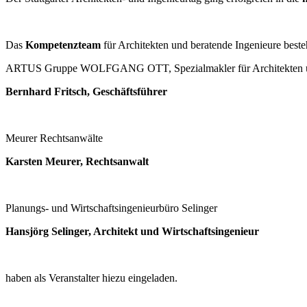
Das
Kompetenzteam
für Architekten und beratende Ingenieure best
ARTUS Gruppe WOLFGANG OTT, Spezialmakler für Architekten un
Bernhard Fritsch, Geschäftsführer
Meurer Rechtsanwälte
Karsten Meurer, Rechtsanwalt
Planungs- und Wirtschaftsingenieurbüro Selinger
Hansjörg Selinger, Architekt und Wirtschaftsingenieur
haben als Veranstalter hiezu eingeladen.