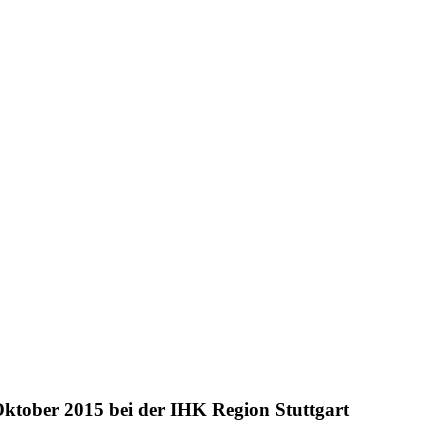
 Oktober 2015 bei der IHK Region Stuttgart